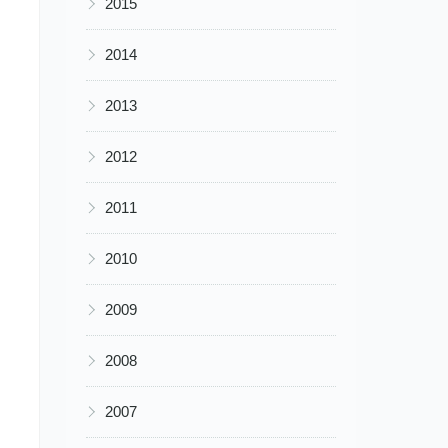
2015
▶
2014
▶
2013
▶
2012
▶
2011
▶
2010
▶
2009
▶
2008
▶
2007