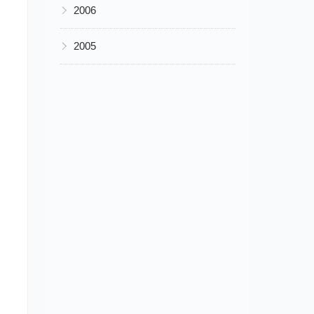
▶
2006
▶
2005