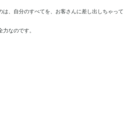
のは、自分のすべてを、お客さんに差し出しちゃって
全力なのです。