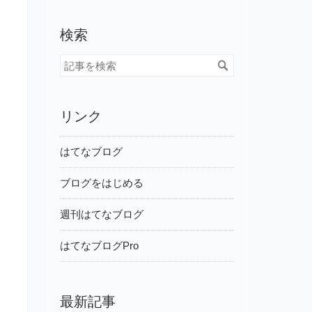
検索
リンク
はてなブログ
ブログをはじめる
週刊はてなブログ
はてなブログPro
最新記事