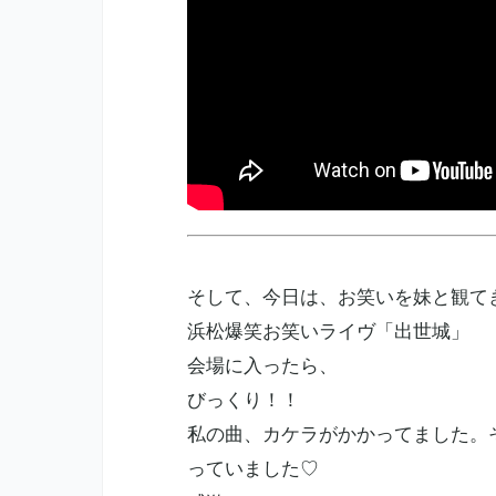
そして、今日は、お笑いを妹と観て
浜松爆笑お笑いライヴ「出世城」
会場に入ったら、
びっくり！！
私の曲、カケラがかかってました。
っていました♡