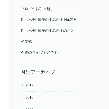
ブログのお引っ越し
K-mix畑中摩美のまみのす No.219
K-mix畑中摩美のまみのすのこと
卒業式
今後のライヴ予定です。
月別アーカイブ
▶
2017
▶
2016
▶