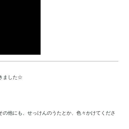
きました☆
その他にも、せっけんのうたとか、色々かけてくださ