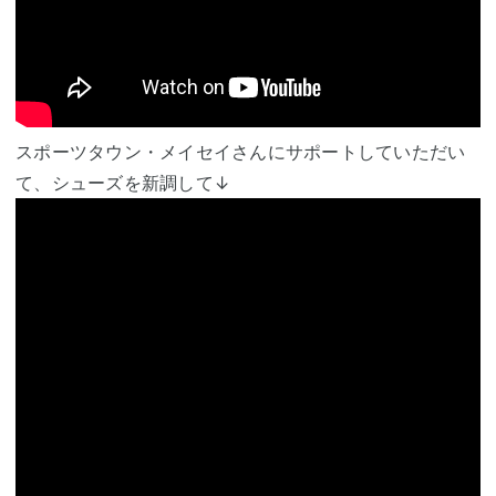
スポーツタウン・メイセイさんにサポートしていただい
て、シューズを新調して↓