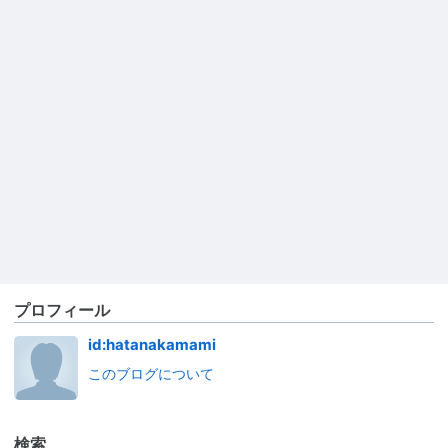
プロフィール
id:hatanakamami
このブログについて
検索