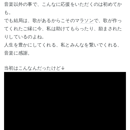
音楽以外の事で、こんなに応援をいただくのは初めてか
も。
でも結局は、歌があるからこそのマ
ラソン
で、歌が作っ
てくれたご縁に今、私は助けてもらったり、励まされた
りしているのよね。
人生を豊かにしてくれる、私とみんなを繋いでくれる、
音楽に感謝。
当初はこんなんだったけど↓