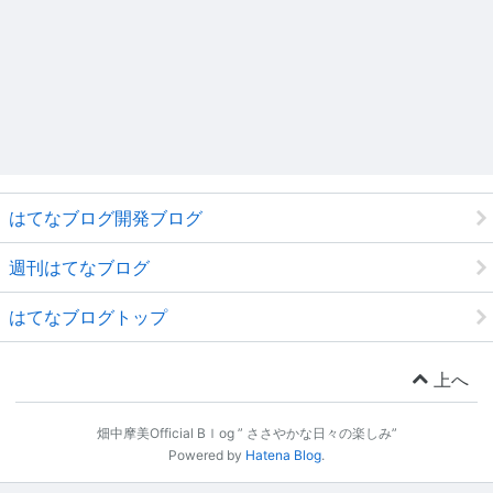
はてなブログ開発ブログ
週刊はてなブログ
はてなブログトップ
上へ
畑中摩美Official Bｌog ” ささやかな日々の楽しみ”
Powered by
Hatena Blog
.