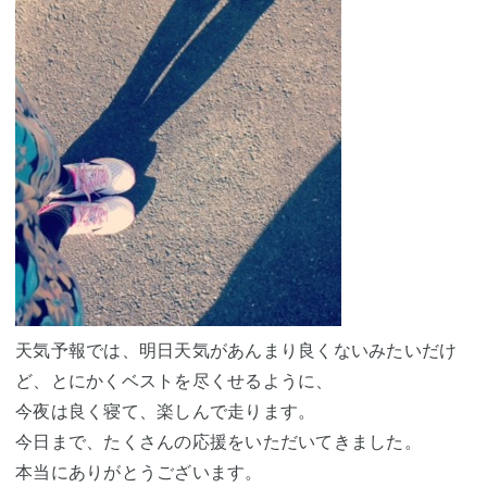
天気予報では、明日天気があんまり良くないみたいだけ
ど、とにかくベストを尽くせるように、
今夜は良く寝て、楽しんで走ります。
今日まで、たくさんの応援をいただいてきました。
本当にありがとうございます。