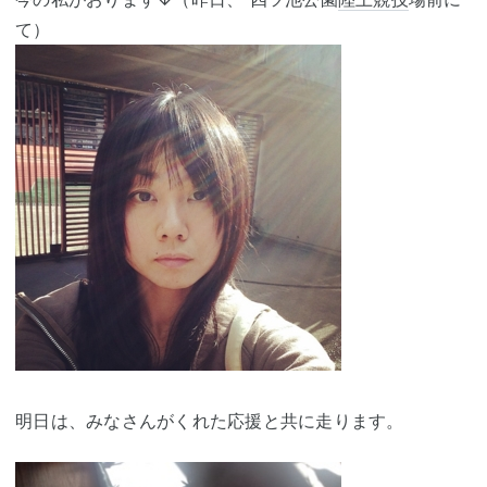
て）
明日は、みなさんがくれた応援と共に走ります。